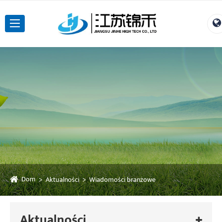
Dom
Aktualności
Wiadomości branżowe
Aktualności