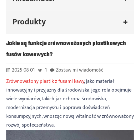
Produkty
Jakie są funkcje zrównoważonych plastikowych
fusów kawowych?
2025-08-01
1
Zostaw mi wiadomość
Zrównoważony plastik z fusami kawy
, jako materiał
innowacyjny i przyjazny dla środowiska, jego rola obejmuje
wiele wymiarów, takich jak ochrona środowiska,
modernizacja przemysłu i poprawa doświadczeń
konsumpcyjnych, wnosząc nową witalność w zrównoważony
rozwój społeczeństwa.