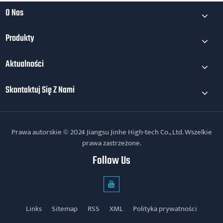
O Nas
Produkty
Aktualności
Skontaktuj Się Z Nami
Prawa autorskie © 2024 Jiangsu Jinhe High-tech Co., Ltd. Wszelkie
prawa zastrzeżone.
Follow Us
Links
Sitemap
RSS
XML
Polityka prywatności