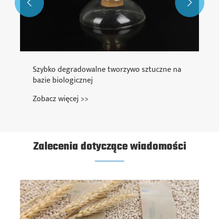


Szybko degradowalne tworzywo sztuczne na
bazie biologicznej
Zobacz więcej >>
Zalecenia dotyczące wiadomości