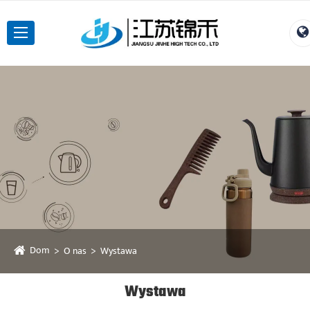
Dom
O nas
Wystawa
Wystawa