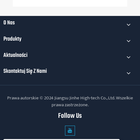
O Nas
Produkty
Aktualności
Skontaktuj Się Z Nami
Prawa autorskie © 2024 Jiangsu Jinhe High-tech Co., Ltd. Wszelkie
prawa zastrzeżone.
Follow Us