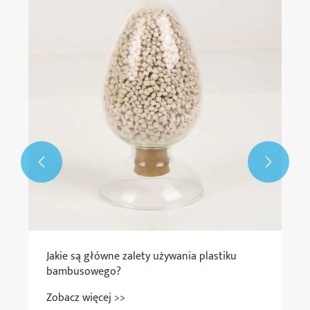


Jakie są główne zalety używania plastiku
bambusowego?
Zobacz więcej >>